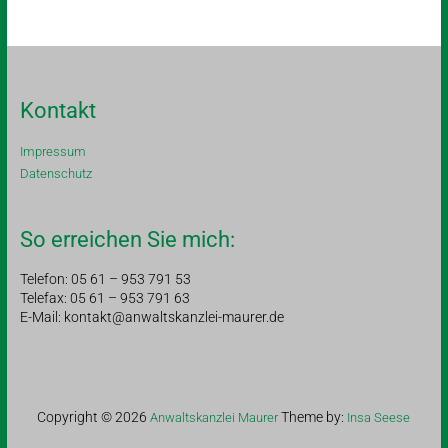
Kontakt
Impressum
Datenschutz
So erreichen Sie mich:
Telefon: 05 61 – 953 791 53
Telefax: 05 61 – 953 791 63
E-Mail: kontakt@anwaltskanzlei-maurer.de
Copyright © 2026
Theme by:
Anwaltskanzlei Maurer
Insa Seese