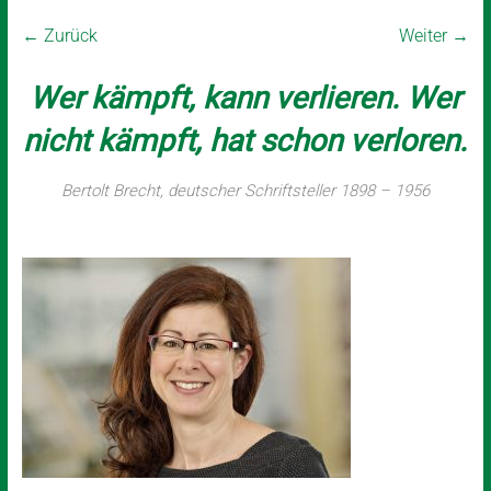
← Zurück
Weiter →
Wer kämpft, kann verlieren. Wer
nicht kämpft, hat schon verloren.
Bertolt Brecht, deutscher Schriftsteller 1898 – 1956